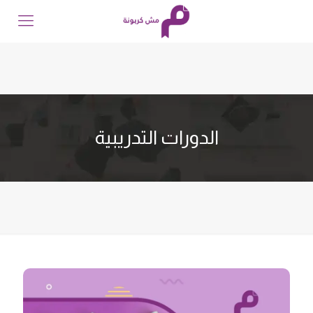
الدورات التدريبية