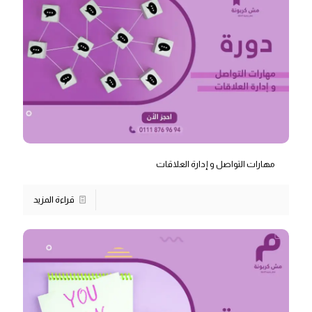
مهارات التواصل و إدارة العلاقات
قراءة المزيد