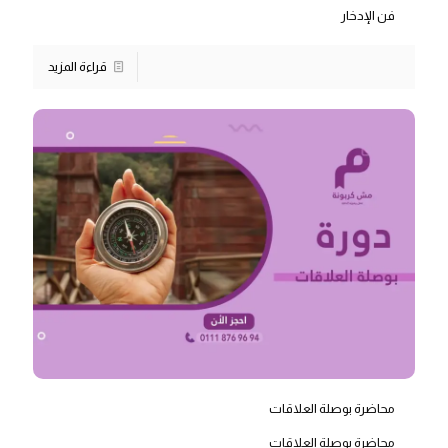
فن الإدخار
قراءة المزيد
محاضرة بوصلة العلاقات
محاضرة بوصلة العلاقات