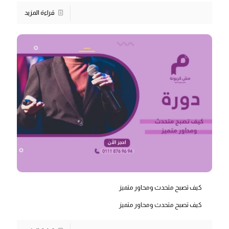
قراءة المزيد
كيف تصبح متحدث ومحاور متميز
كيف تصبح متحدث ومحاور متميز