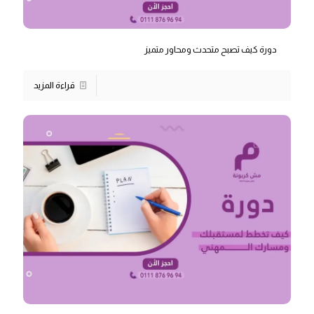
دورة كيف تصبح متحدث ومحاور متميز
قراءة المزيد