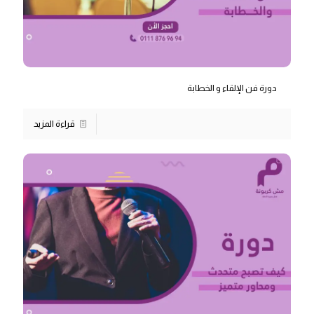
دورة فن الإلقاء و الخطابة
قراءة المزيد