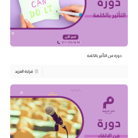
دورة فن التأثير بالكلمة
قراءة المزيد