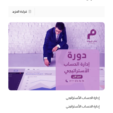
قراءة المزيد
إدارة الحساب الأستراتيجي
إدارة الحساب الأستراتيجي