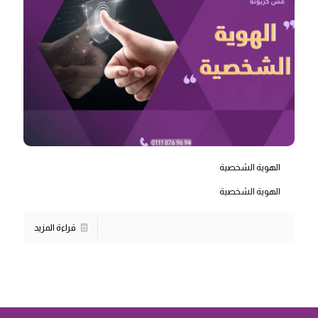
الهوية الشخصية
الهوية الشخصية
قراءة المزيد