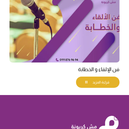
فن الإلقاء و الخطابة
قراءة المزيد