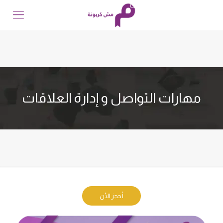
مهارات التواصل و إدارة العلاقات
أحجز الأن