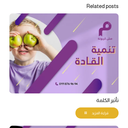
Related posts
تأثير الكلمة
قراءة المزيد