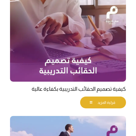
كيفية تصميم الحقائب التدريبية بكفاءة عالية
قراءة المزيد