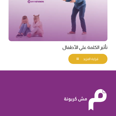
تأثير الكلمة علي الأطفال
قراءة المزيد