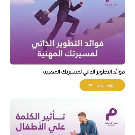
فوائد التطوير الذاتي لمسيرتك المهنية
قراءة المزيد