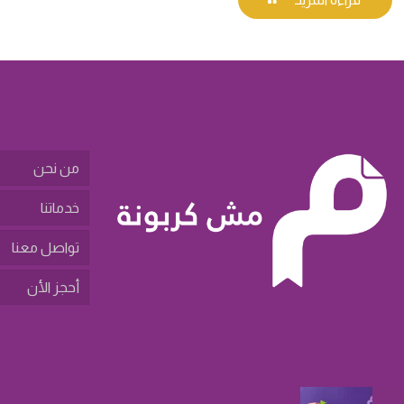
من نحن
خدماتنا
تواصل معنا
أحجز الأن