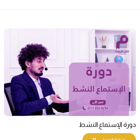
دورة الإستماع النشط
قراءة المزيد