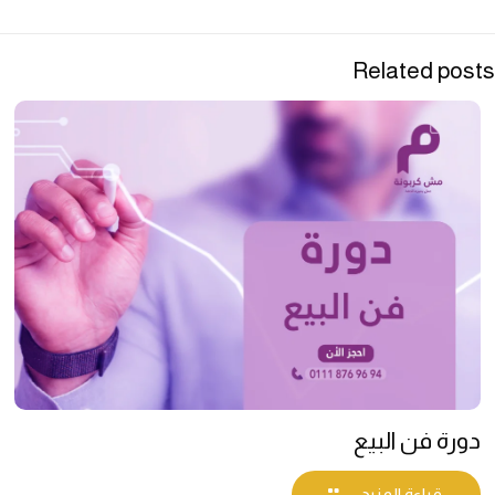
Related posts
دورة فن البيع
قراءة المزيد