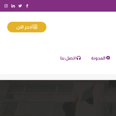
أحجز الان
المدونة
اتصل بنا