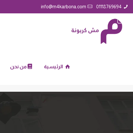
info@m4karbona.com
01118769694
الرئيسية
من نحن