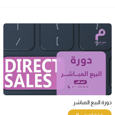
دورة البيع المباشر
قراءة المزيد