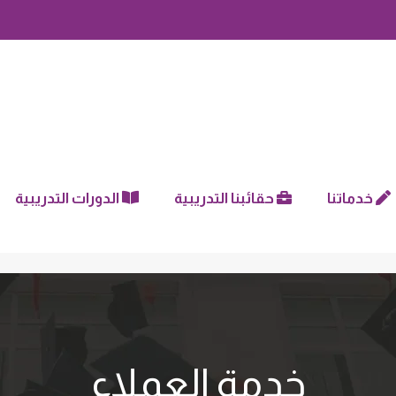
خدماتنا
حقائبنا التدريبية
الدورات التدريبية
خدمة العملاء