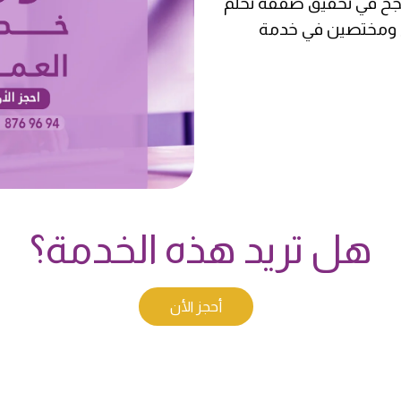
نجح في تحقيق صفقة تحلم
اء ومختصين في خدمة
هل تريد هذه الخدمة؟
أحجز الأن