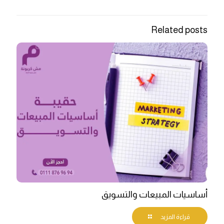
Related posts
أساسيات المبيعات والتسويق
قراءة المزيد