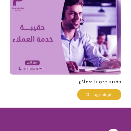
حقيبة خدمة العملاء
قراءة المزيد