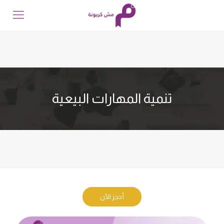
تنمية المهارات البيعية
أحجز الأن