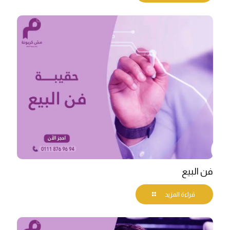
فن البيع
قراءة المزيد