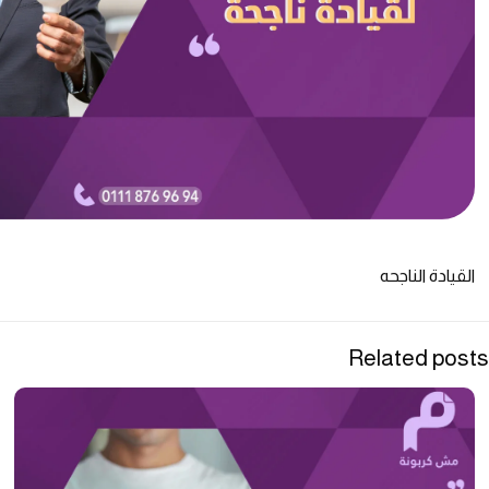
القيادة الناجحه
Related posts