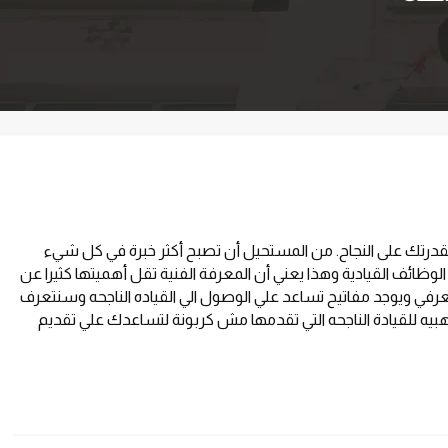
لقدرتك على النجاح. من المستحيل أن تصبح أكثر خبرة في كل شيء
ئف القيادية وهذا يعني أن المعرفة الفنية تقل أهميتها كثيرا عن
رفي ويوجد مفاتيح تساعد علي الوصول الي القياده الناجحه وسنتعرف
هبيه للقيادة الناجحه التي تقدمها مش كربونة لتساعدك علي تقديم