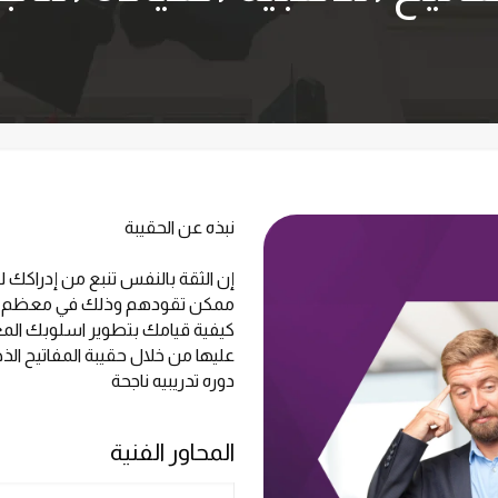
نبذه عن الحقيبة
إن الثقة بالنفس تنبع من إدراكك 
ممكن تقودهم وذلك في معظم الوظا
كيفية قيامك بتطوير اسلوبك المع
عليها من خلال حقيبة المفاتيح الذ
دوره تدريبيه ناجحة
المحاور الفنية