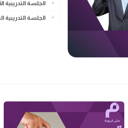
الجلسة التدريبية ال
الجلسة التدريبية الث