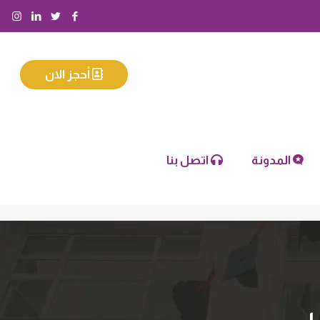
أحجز الان
المدونة
اتصل بنا