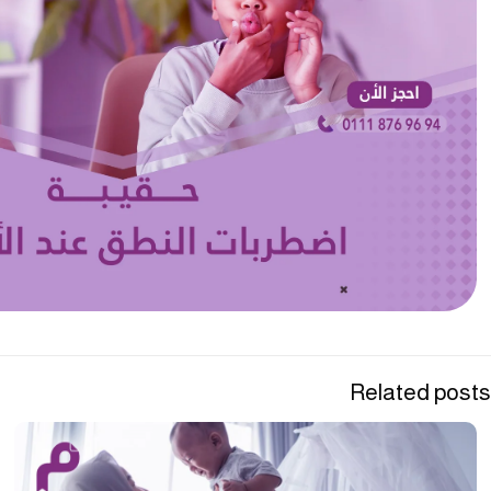
Related posts