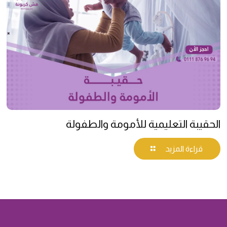
الحقيبة التعليمية للأمومة والطفولة
قراءة المزيد