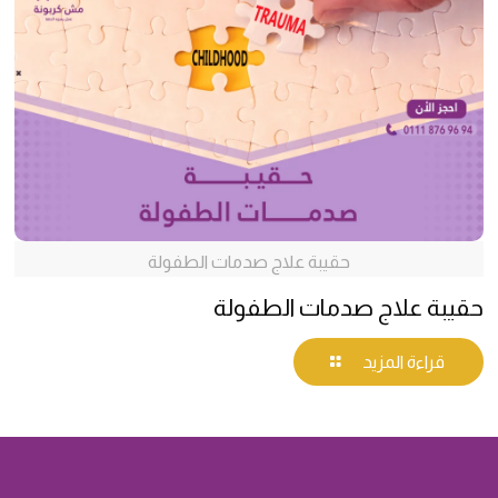
حقيبة علاج صدمات الطفولة
حقيبة علاج صدمات الطفولة
قراءة المزيد