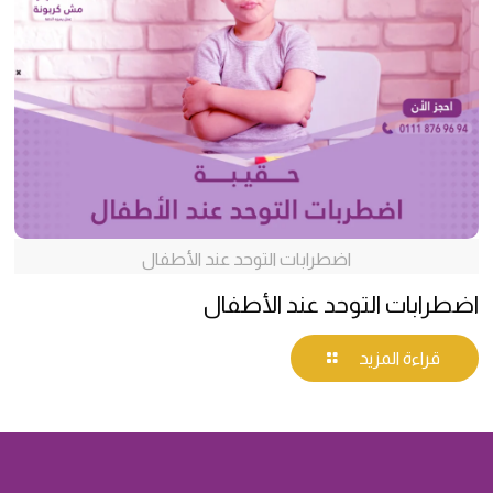
اضطرابات التوحد عند الأطفال
اضطرابات التوحد عند الأطفال
قراءة المزيد