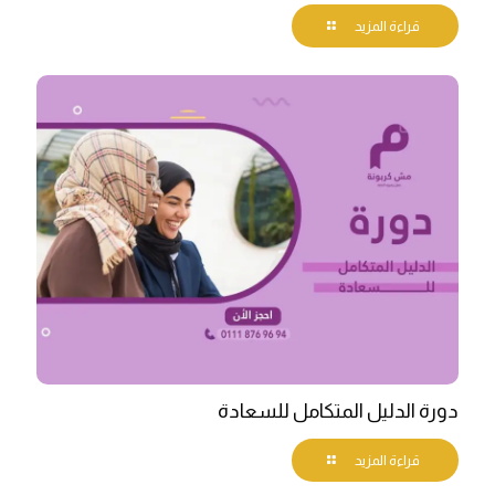
قراءة المزيد
دورة الدليل المتكامل للسعادة
قراءة المزيد