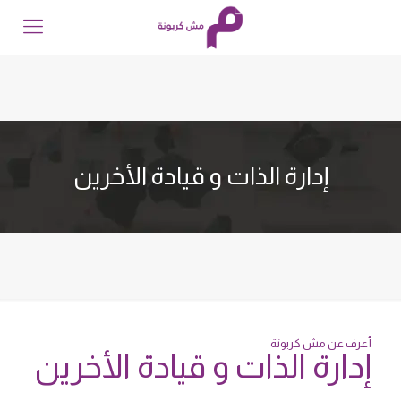
إدارة الذات و قيادة الأخرين
أعرف عن مش كربونة
إدارة الذات و قيادة الأخرين