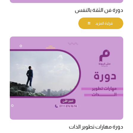
دورة فن الثقة بالنفس
قراءة المزيد
دورة مهارات تطوير الذات