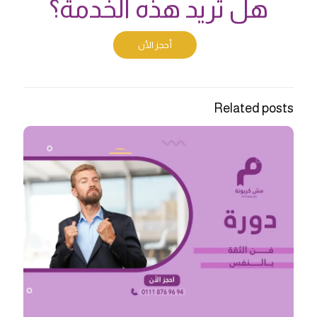
هل تريد هذه الخدمة؟
أحجز الأن
Related posts