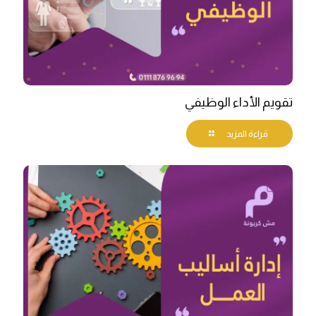
تقويم الأداء الوظيفي
قراءة المزيد