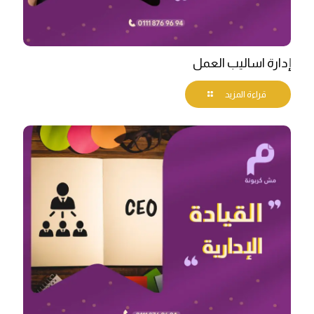
إدارة اساليب العمل
قراءة المزيد