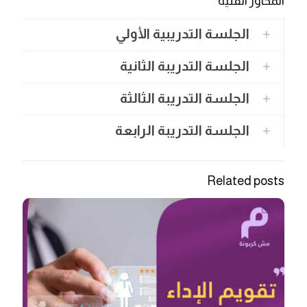
المحاور الفنية
الجلسة التدريبية الأولي
الجلسة التدريبة الثانية
الجلسة التدريبة الثالثة
الجلسة التدريبة الرابعة
Related posts