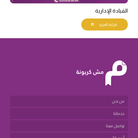
القيادة الإدارية
قراءة المزيد
من نحن
خدماتنا
تواصل معنا